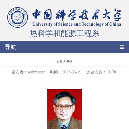
热科学和能源工程系
导航
吕盘明 教授
发布者：webmaster
时间：2017-06-19
浏览次数：
3170