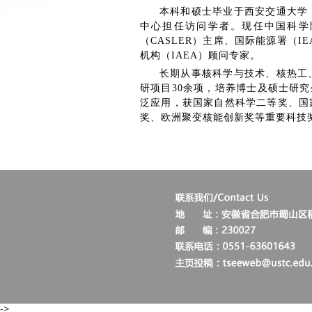
本科和硕士毕业于西安交通大学
中心担任访问学者。现任中国科学
（CASLER）主席、国际能源署（
机构（IAEA）顾问专家。
长期从事核科学与技术、核热工
研项目30余项，培养博士及硕士研究
泛应用，获国家自然科学二等奖、国
奖、欧洲聚变核能创新奖等重要科技奖
->