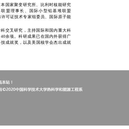
日本国家聚变研究所、比利时核能研究
略联盟理事长、国际小型铅基堆联盟
全与许可证技术专家组委员、国际原子能
学科交叉研究，主持国际和国内重大科
利40余项。科研成果已在国内外获得广
科技成就奖，以及美国核学会杰出成就