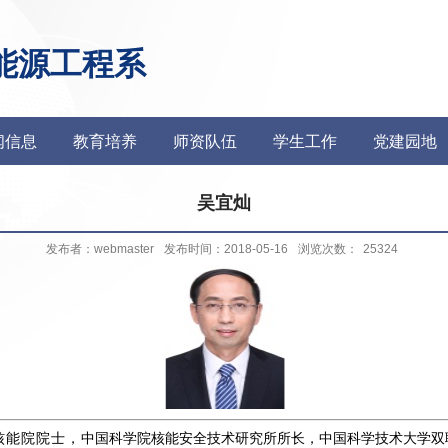
能源工程系
闻信息
教育培养
师资队伍
学生工作
党建园地
吴宜灿
发布者：webmaster
发布时间：2018-05-16
浏览次数：
25324
核能院院士，
中国科学院核能安全技术研究所所长，中国科学技术大学双