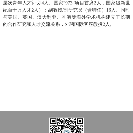
层次青年人才计划
4人、
国家“973”项目首席2人，国家级新世
纪百千万人才2人）；副教授/副研究员（含特任）16人。同时
与美国、英国、澳大利亚、香港等海外学术机构建立了长期
的合作研究和人才交流关系，外聘国际客座教授2人。